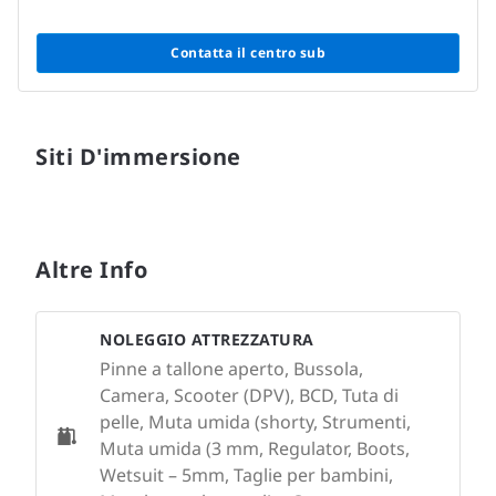
Contatta il centro sub
Siti D'immersione
Altre Info
NOLEGGIO ATTREZZATURA
Pinne a tallone aperto, Bussola,
Camera, Scooter (DPV), BCD, Tuta di
pelle, Muta umida (shorty, Strumenti,
Muta umida (3 mm, Regulator, Boots,
Wetsuit – 5mm, Taglie per bambini,