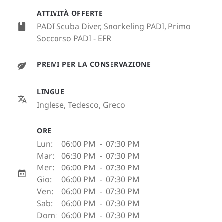
ATTIVITÀ OFFERTE
PADI Scuba Diver, Snorkeling PADI, Primo
Soccorso PADI - EFR
PREMI PER LA CONSERVAZIONE
LINGUE
Inglese, Tedesco, Greco
ORE
Lun:
06:00 PM
-
07:30 PM
Mar:
06:30 PM
-
07:30 PM
Mer:
06:00 PM
-
07:30 PM
Gio:
06:00 PM
-
07:30 PM
Ven:
06:00 PM
-
07:30 PM
Sab:
06:00 PM
-
07:30 PM
Dom:
06:00 PM
-
07:30 PM