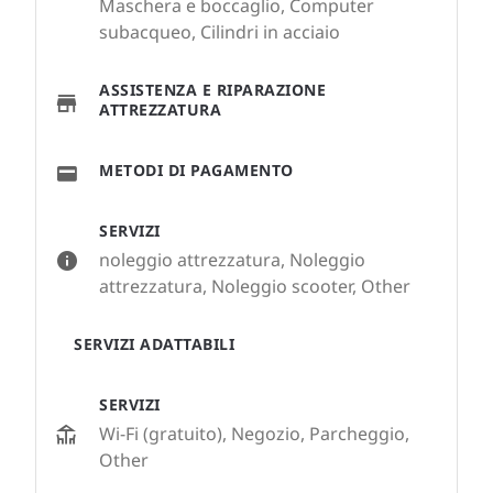
Maschera e boccaglio, Computer
subacqueo, Cilindri in acciaio
ASSISTENZA E RIPARAZIONE
ATTREZZATURA
METODI DI PAGAMENTO
SERVIZI
noleggio attrezzatura, Noleggio
attrezzatura, Noleggio scooter, Other
SERVIZI ADATTABILI
SERVIZI
Wi-Fi (gratuito), Negozio, Parcheggio,
Other