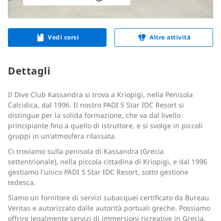
Vedi corsi
Altre attività
Dettagli
Il Dive Club Kassandra si trova a Kriopigi, nella Penisola
Calcidica, dal 1996. Il nostro PADI 5 Star IDC Resort si
distingue per la solida formazione, che va dal livello
principiante fino a quello di istruttore, e si svolge in piccoli
gruppi in un'atmosfera rilassata.
Ci troviamo sulla penisola di Kassandra (Grecia
settentrionale), nella piccola cittadina di Kriopigi, e dal 1996
gestiamo l'unico PADI 5 Star IDC Resort, sotto gestione
tedesca.
Siamo un fornitore di servizi subacquei certificato da Bureau
Veritas e autorizzato dalle autorità portuali greche. Possiamo
offrire legalmente servizi di immersioni ricreative in Grecia,