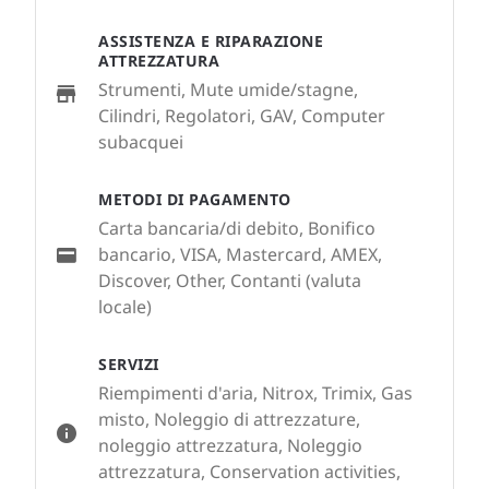
ASSISTENZA E RIPARAZIONE
ATTREZZATURA
Strumenti, Mute umide/stagne,
Cilindri, Regolatori, GAV, Computer
subacquei
METODI DI PAGAMENTO
Carta bancaria/di debito, Bonifico
bancario, VISA, Mastercard, AMEX,
Discover, Other, Contanti (valuta
locale)
SERVIZI
Riempimenti d'aria, Nitrox, Trimix, Gas
misto, Noleggio di attrezzature,
noleggio attrezzatura, Noleggio
attrezzatura, Conservation activities,