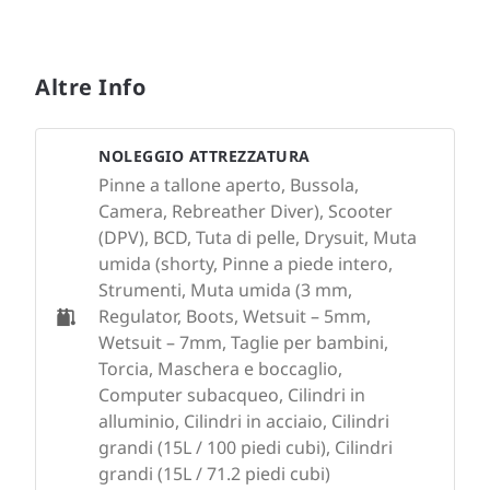
Altre Info
NOLEGGIO ATTREZZATURA
Pinne a tallone aperto, Bussola,
Camera, Rebreather Diver), Scooter
(DPV), BCD, Tuta di pelle, Drysuit, Muta
umida (shorty, Pinne a piede intero,
Strumenti, Muta umida (3 mm,
Regulator, Boots, Wetsuit – 5mm,
Wetsuit – 7mm, Taglie per bambini,
Torcia, Maschera e boccaglio,
Computer subacqueo, Cilindri in
alluminio, Cilindri in acciaio, Cilindri
grandi (15L / 100 piedi cubi), Cilindri
grandi (15L / 71.2 piedi cubi)