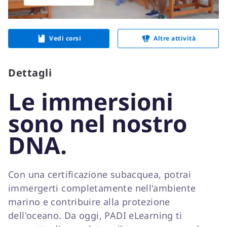
Vedi corsi
Altre attività
Dettagli
Le immersioni
sono nel nostro
DNA.
Con una certificazione subacquea, potrai
immergerti completamente nell'ambiente
marino e contribuire alla protezione
dell'oceano. Da oggi, PADI eLearning ti