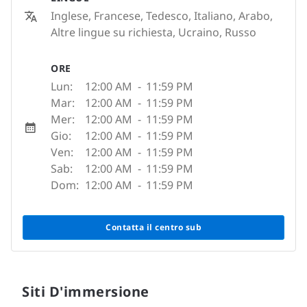
Inglese, Francese, Tedesco, Italiano, Arabo,
Altre lingue su richiesta, Ucraino, Russo
ORE
Lun:
12:00 AM
-
11:59 PM
Mar:
12:00 AM
-
11:59 PM
Mer:
12:00 AM
-
11:59 PM
Gio:
12:00 AM
-
11:59 PM
Ven:
12:00 AM
-
11:59 PM
Sab:
12:00 AM
-
11:59 PM
Dom:
12:00 AM
-
11:59 PM
Contatta il centro sub
Siti D'immersione