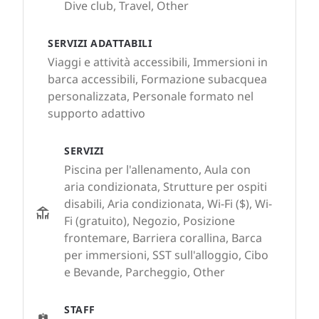
Dive club, Travel, Other
SERVIZI ADATTABILI
Viaggi e attività accessibili, Immersioni in
barca accessibili, Formazione subacquea
personalizzata, Personale formato nel
supporto adattivo
SERVIZI
Piscina per l'allenamento, Aula con
aria condizionata, Strutture per ospiti
disabili, Aria condizionata, Wi-Fi ($), Wi-
Fi (gratuito), Negozio, Posizione
frontemare, Barriera corallina, Barca
per immersioni, SST sull'alloggio, Cibo
e Bevande, Parcheggio, Other
STAFF