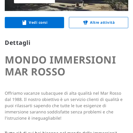
Vedi corsi
Altre attività
Dettagli
MONDO IMMERSIONI
MAR ROSSO
Offriamo vacanze subacquee di alta qualità nel Mar Rosso
dal 1988. Il nostro obiettivo è un servizio clienti di qualità e
puoi rilassarti sapendo che tutte le tue esigenze di
immersione saranno soddisfatte senza problemi e che
l'istruzione è ineguagliabile!