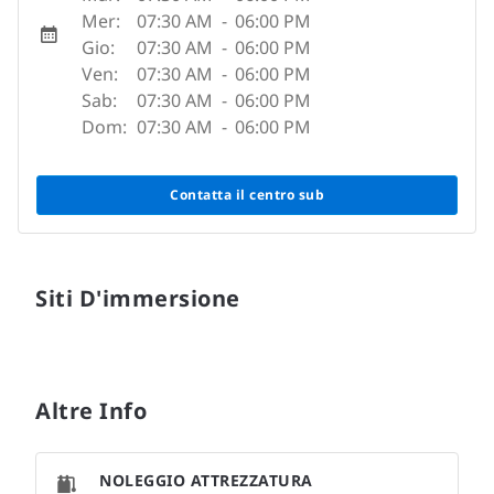
Mer:
07:30 AM
-
06:00 PM
Gio:
07:30 AM
-
06:00 PM
Ven:
07:30 AM
-
06:00 PM
Sab:
07:30 AM
-
06:00 PM
Dom:
07:30 AM
-
06:00 PM
Contatta il centro sub
Siti D'immersione
Altre Info
NOLEGGIO ATTREZZATURA