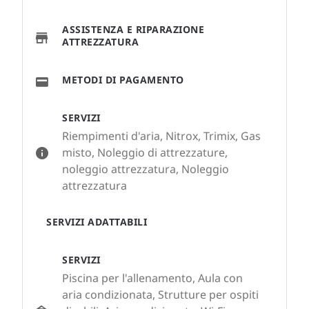
ASSISTENZA E RIPARAZIONE
ATTREZZATURA
METODI DI PAGAMENTO
SERVIZI
Riempimenti d'aria, Nitrox, Trimix, Gas
misto, Noleggio di attrezzature,
noleggio attrezzatura, Noleggio
attrezzatura
SERVIZI ADATTABILI
SERVIZI
Piscina per l'allenamento, Aula con
aria condizionata, Strutture per ospiti