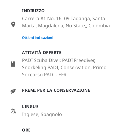
INDIRIZZO
Carrera #1 No. 16 -09 Taganga, Santa
Marta, Magdalena, No State,, Colombia
None
Ottieni indicazioni
ATTIVITÀ OFFERTE
PADI Scuba Diver, PADI Freediver,
Snorkeling PADI, Conservation, Primo
Soccorso PADI - EFR
PREMI PER LA CONSERVAZIONE
LINGUE
Inglese, Spagnolo
ORE