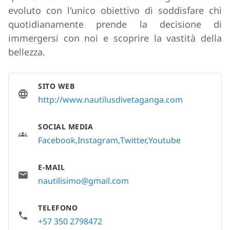
evoluto con l'unico obiettivo di soddisfare chi
quotidianamente prende la decisione di
immergersi con noi e scoprire la vastità della
bellezza.
SITO WEB
http://www.nautilusdivetaganga.com
SOCIAL MEDIA
Facebook
Instagram
Twitter
Youtube
E-MAIL
nautilisimo@gmail.com
TELEFONO
+57 350 2798472