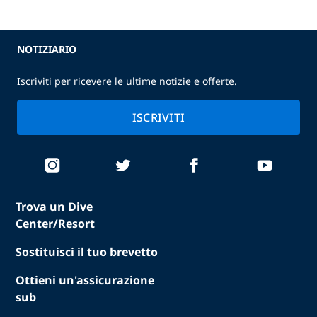
NOTIZIARIO
Iscriviti per ricevere le ultime notizie e offerte.
ISCRIVITI
Trova un Dive
Center/Resort
Sostituisci il tuo brevetto
Ottieni un'assicurazione
sub