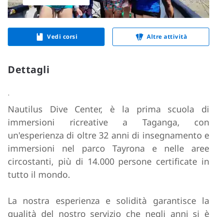
Vedi corsi
Altre attività
Dettagli
.
Nautilus Dive Center, è la prima scuola di
immersioni ricreative a Taganga, con
un'esperienza di oltre 32 anni di insegnamento e
immersioni nel parco Tayrona e nelle aree
circostanti, più di 14.000 persone certificate in
tutto il mondo.
La nostra esperienza e solidità garantisce la
qualità del nostro servizio che negli anni si è