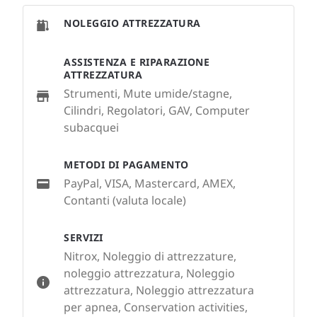
NOLEGGIO ATTREZZATURA
ASSISTENZA E RIPARAZIONE
ATTREZZATURA
Strumenti, Mute umide/stagne,
Cilindri, Regolatori, GAV, Computer
subacquei
METODI DI PAGAMENTO
PayPal, VISA, Mastercard, AMEX,
Contanti (valuta locale)
SERVIZI
Nitrox, Noleggio di attrezzature,
noleggio attrezzatura, Noleggio
attrezzatura, Noleggio attrezzatura
per apnea, Conservation activities,