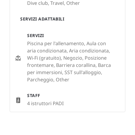
Dive club, Travel, Other
SERVIZI ADATTABILI
SERVIZI
Piscina per l'allenamento, Aula con
aria condizionata, Aria condizionata,
Wi-Fi (gratuito), Negozio, Posizione
frontemare, Barriera corallina, Barca
per immersioni, SST sull'alloggio,
Parcheggio, Other
STAFF
4 istruttori PADI