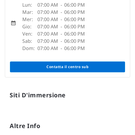
Lun:
07:00 AM
-
06:00 PM
Mar:
07:00 AM
-
06:00 PM
Mer:
07:00 AM
-
06:00 PM
Gio:
07:00 AM
-
06:00 PM
Ven:
07:00 AM
-
06:00 PM
Sab:
07:00 AM
-
06:00 PM
Dom:
07:00 AM
-
06:00 PM
Contatta il centro sub
Siti D'immersione
Altre Info