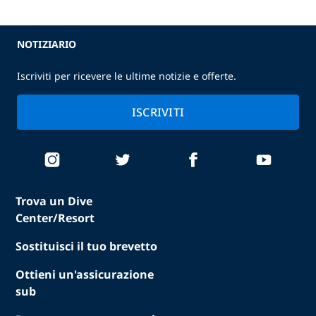
NOTIZIARIO
Iscriviti per ricevere le ultime notizie e offerte.
ISCRIVITI
Trova un Dive
Center/Resort
Sostituisci il tuo brevetto
Ottieni un'assicurazione
sub