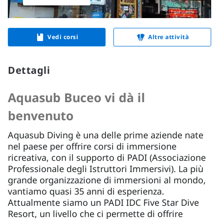
Vedi corsi
Altre attività
Dettagli
Aquasub Buceo vi dà il
benvenuto
Aquasub Diving è una delle prime aziende nate
nel paese per offrire corsi di immersione
ricreativa, con il supporto di PADI (Associazione
Professionale degli Istruttori Immersivi). La più
grande organizzazione di immersioni al mondo,
vantiamo quasi 35 anni di esperienza.
Attualmente siamo un PADI IDC Five Star Dive
Resort, un livello che ci permette di offrire