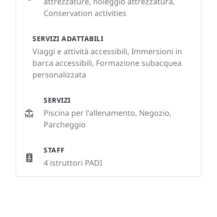
attrezzature, noleggio attrezzatura,
Conservation activities
SERVIZI ADATTABILI
Viaggi e attività accessibili, Immersioni in
barca accessibili, Formazione subacquea
personalizzata
SERVIZI
Piscina per l'allenamento, Negozio,
Parcheggio
STAFF
4 istruttori PADI