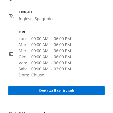
LINGUE
Inglese, Spagnolo
ORE
Lun:
09:00 AM
-
06:00 PM
Mar:
09:00 AM
-
06:00 PM
Mer:
09:00 AM
-
06:00 PM
Gio:
09:00 AM
-
06:00 PM
Ven:
09:00 AM
-
06:00 PM
Sab:
09:00 AM
-
03:00 PM
Dom:
Chiuso
Contatta il centro sub