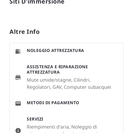
Siti D'immersione
Altre Info
NOLEGGIO ATTREZZATURA
ASSISTENZA E RIPARAZIONE
ATTREZZATURA
Mute umide/stagne, Cilindri,
Regolatori, GAV, Computer subacquei
METODI DI PAGAMENTO
SERVIZI
Riempimenti d'aria, Noleggio di