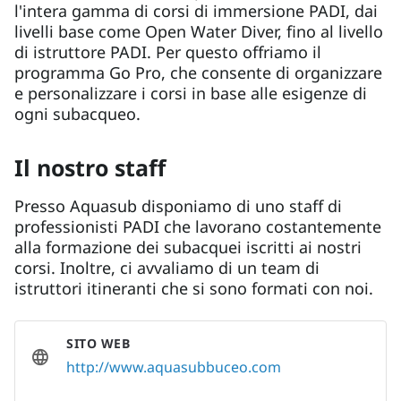
l'intera gamma di corsi di immersione PADI, dai
livelli base come Open Water Diver, fino al livello
di istruttore PADI. Per questo offriamo il
programma Go Pro, che consente di organizzare
e personalizzare i corsi in base alle esigenze di
ogni subacqueo.
Il nostro staff
Presso Aquasub disponiamo di uno staff di
professionisti PADI che lavorano costantemente
alla formazione dei subacquei iscritti ai nostri
corsi. Inoltre, ci avvaliamo di un team di
istruttori itineranti che si sono formati con noi.
SITO WEB
http://www.aquasubbuceo.com