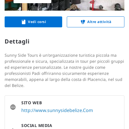
Vedi corsi
Altre attività
Dettagli
Sunny Side Tours è un'organizzazione turistica piccola ma
professionale e sicura, specializzata in tour per piccoli gruppi
ed esperienze personalizzate. Le nostre guide come
professionisti Padi offriranno sicuramente esperienze
memorabili, appena al largo della costa di Placencia, nel sud
del Belize.
SITO WEB
http://www.sunnysidebelize.Com
SOCIAL MEDIA