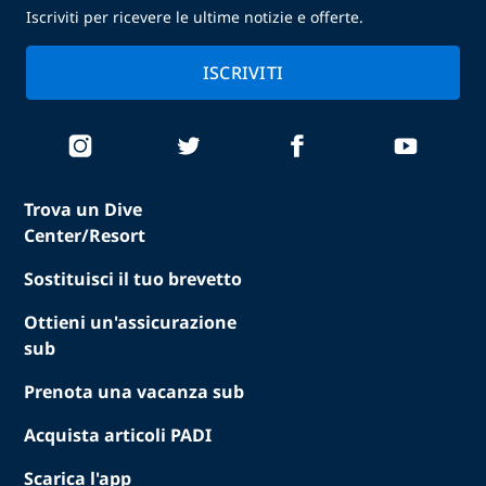
Iscriviti per ricevere le ultime notizie e offerte.
ISCRIVITI
Trova un Dive
Center/Resort
Sostituisci il tuo brevetto
Ottieni un'assicurazione
sub
Prenota una vacanza sub
Acquista articoli PADI
Scarica l'app