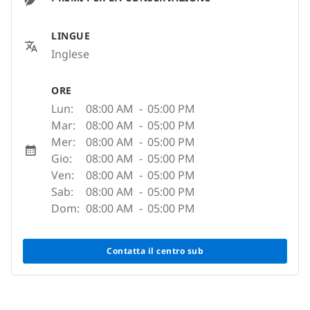
LINGUE
Inglese
ORE
Lun:
08:00 AM
-
05:00 PM
Mar:
08:00 AM
-
05:00 PM
Mer:
08:00 AM
-
05:00 PM
Gio:
08:00 AM
-
05:00 PM
Ven:
08:00 AM
-
05:00 PM
Sab:
08:00 AM
-
05:00 PM
Dom:
08:00 AM
-
05:00 PM
Contatta il centro sub