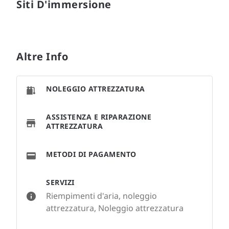
Siti D'immersione
Altre Info
NOLEGGIO ATTREZZATURA
ASSISTENZA E RIPARAZIONE
ATTREZZATURA
METODI DI PAGAMENTO
SERVIZI
Riempimenti d'aria, noleggio
attrezzatura, Noleggio attrezzatura