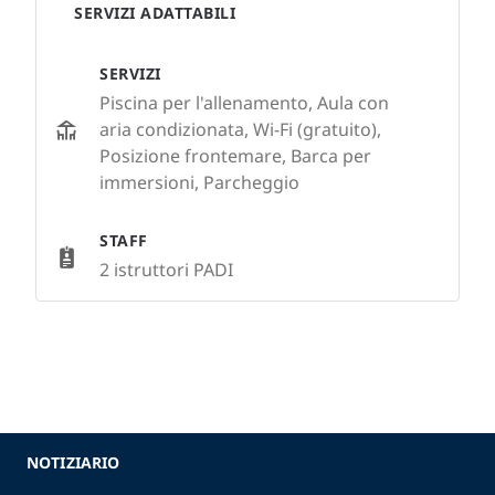
SERVIZI ADATTABILI
SERVIZI
Piscina per l'allenamento, Aula con
aria condizionata, Wi-Fi (gratuito),
Posizione frontemare, Barca per
immersioni, Parcheggio
STAFF
2 istruttori PADI
NOTIZIARIO