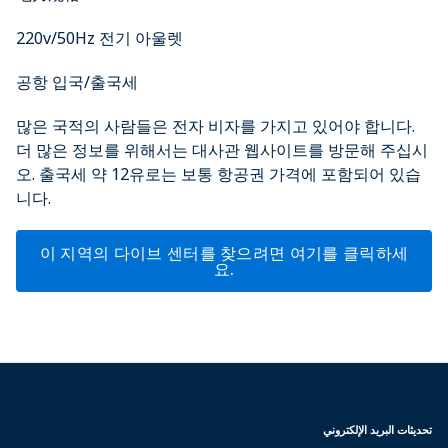
220v/50Hz 전기 아울렛
공항 입국/출국세
많은 국적의 사람들은 전자 비자를 가지고 있어야 합니다.
더 많은 정보를 위해서는 대사관 웹사이트를 방문해 주십시
오. 출국세 약 12유로는 보통 항공권 가격에 포함되어 있습
니다.
이 지역의 다이브 센터를 찾으려면 여기를 클릭하세
요.
تحديثات البريد الإلكتروني