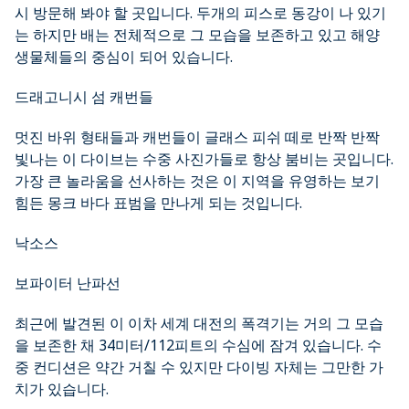
시 방문해 봐야 할 곳입니다. 두개의 피스로 동강이 나 있기
는 하지만 배는 전체적으로 그 모습을 보존하고 있고 해양
생물체들의 중심이 되어 있습니다.
드래고니시 섬 캐번들
멋진 바위 형태들과 캐번들이 글래스 피쉬 떼로 반짝 반짝
빛나는 이 다이브는 수중 사진가들로 항상 붐비는 곳입니다.
가장 큰 놀라움을 선사하는 것은 이 지역을 유영하는 보기
힘든 몽크 바다 표범을 만나게 되는 것입니다.
낙소스
보파이터 난파선
최근에 발견된 이 이차 세계 대전의 폭격기는 거의 그 모습
을 보존한 채 34미터/112피트의 수심에 잠겨 있습니다. 수
중 컨디션은 약간 거칠 수 있지만 다이빙 자체는 그만한 가
치가 있습니다.