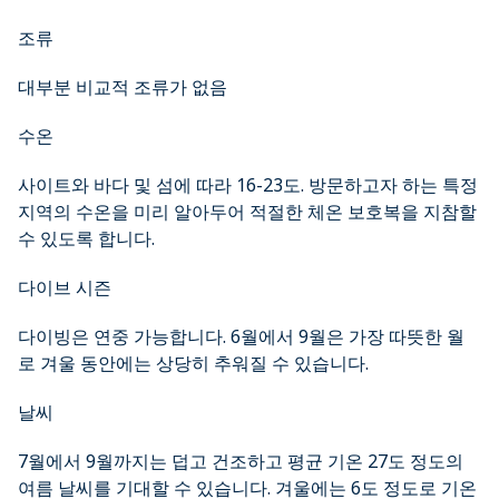
조류
대부분 비교적 조류가 없음
수온
사이트와 바다 및 섬에 따라 16-23도. 방문하고자 하는 특정
지역의 수온을 미리 알아두어 적절한 체온 보호복을 지참할
수 있도록 합니다.
다이브 시즌
다이빙은 연중 가능합니다. 6월에서 9월은 가장 따뜻한 월
로 겨울 동안에는 상당히 추워질 수 있습니다.
날씨
7월에서 9월까지는 덥고 건조하고 평균 기온 27도 정도의
여름 날씨를 기대할 수 있습니다. 겨울에는 6도 정도로 기온