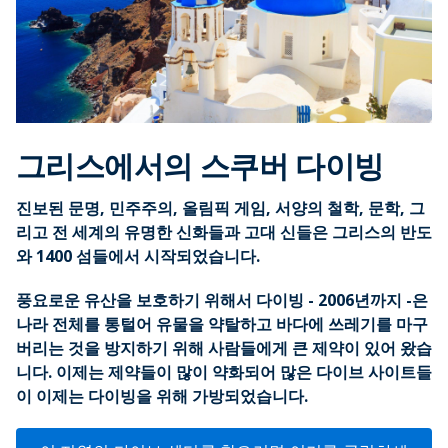
그리스에서의 스쿠버 다이빙
진보된 문명, 민주주의, 올림픽 게임, 서양의 철학, 문학, 그
리고 전 세계의 유명한 신화들과 고대 신들은 그리스의 반도
와 1400 섬들에서 시작되었습니다.
풍요로운 유산을 보호하기 위해서 다이빙 - 2006년까지 -은
나라 전체를 통털어 유물을 약탈하고 바다에 쓰레기를 마구
버리는 것을 방지하기 위해 사람들에게 큰 제약이 있어 왔습
니다. 이제는 제약들이 많이 약화되어 많은 다이브 사이트들
이 이제는 다이빙을 위해 가방되었습니다.