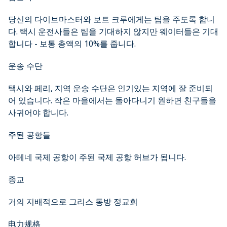
당신의 다이브마스터와 보트 크루에게는 팁을 주도록 합니
다. 택시 운전사들은 팁을 기대하지 않지만 웨이터들은 기대
합니다 - 보통 총액의 10%를 줍니다.
운송 수단
택시와 페리, 지역 운송 수단은 인기있는 지역에 잘 준비되
어 있습니다. 작은 마을에서는 돌아다니기 원하면 친구들을
사귀어야 합니다.
주된 공항들
아테네 국제 공항이 주된 국제 공항 허브가 됩니다.
종교
거의 지배적으로 그리스 동방 정교회
电力规格