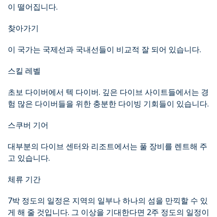
이 떨어집니다.
찾아가기
이 국가는 국제선과 국내선들이 비교적 잘 되어 있습니다.
스킬 레벨
초보 다이버에서 텍 다이버. 깊은 다이브 사이트들에서는 경
험 많은 다이버들을 위한 충분한 다이빙 기회들이 있습니다.
스쿠버 기어
대부분의 다이브 센터와 리조트에서는 풀 장비를 렌트해 주
고 있습니다.
체류 기간
7박 정도의 일정은 지역의 일부나 하나의 섬을 만끽할 수 있
게 해 줄 것입니다. 그 이상을 기대한다면 2주 정도의 일정이