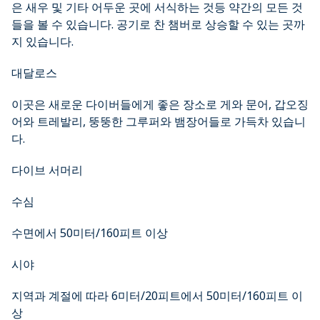
은 새우 및 기타 어두운 곳에 서식하는 것등 약간의 모든 것
들을 볼 수 있습니다. 공기로 찬 챔버로 상승할 수 있는 곳까
지 있습니다.
대달로스
이곳은 새로운 다이버들에게 좋은 장소로 게와 문어, 갑오징
어와 트레발리, 뚱뚱한 그루퍼와 뱀장어들로 가득차 있습니
다.
다이브 서머리
수심
수면에서 50미터/160피트 이상
시야
지역과 계절에 따라 6미터/20피트에서 50미터/160피트 이
상