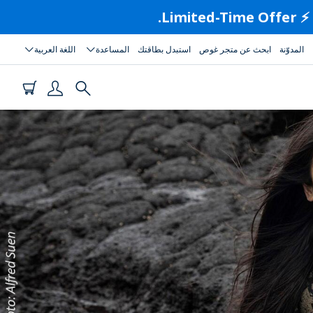
المدوّنة
ابحث عن متجر غوص
استبدل بطاقتك
المساعدة
اللغة العربية