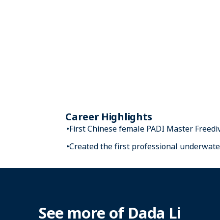
Career Highlights
First Chinese female PADI Master Freediv
Created the first professional underwat
See more of Dada Li