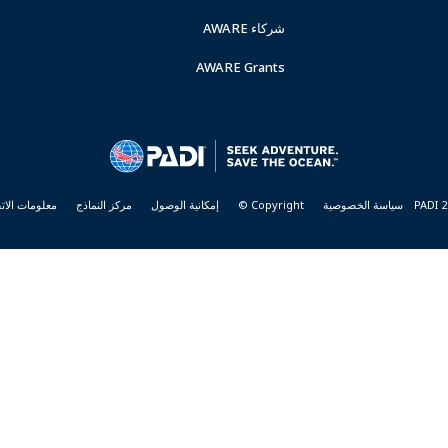
شركاء AWARE
AWARE Grants
سياسة الخصوصية
Copyright ©
إمكانية الوصول
مركز النماذج
معلومات الات