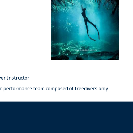
er Instructor
er performance team composed of freedivers only