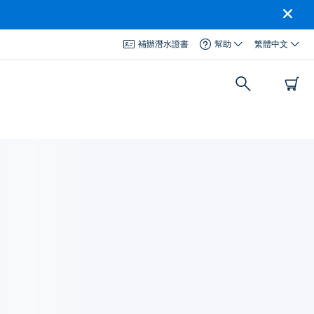
補辦潛水證書
幫助
繁體中文