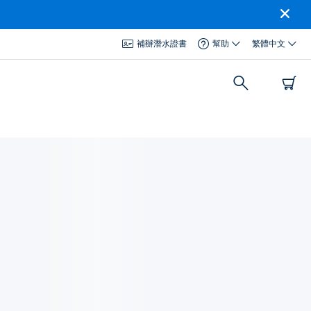
補辦潛水證書
幫助
繁體中文