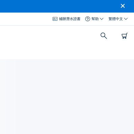
補辦潛水證書
幫助
繁體中文