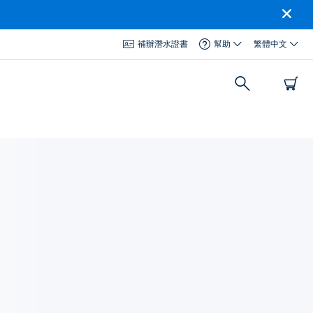
補辦潛水證書
幫助
繁體中文