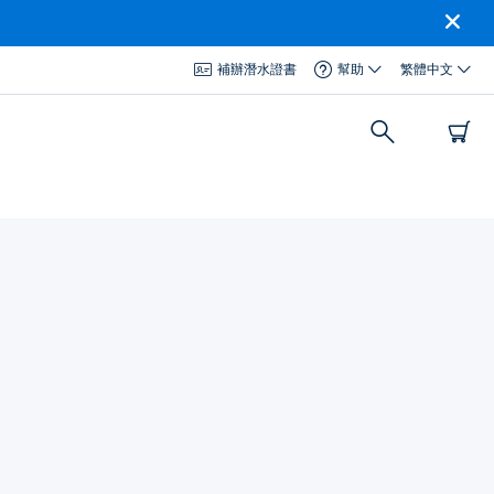
補辦潛水證書
幫助
繁體中文