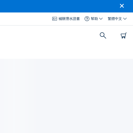
補辦潛水證書
幫助
繁體中文