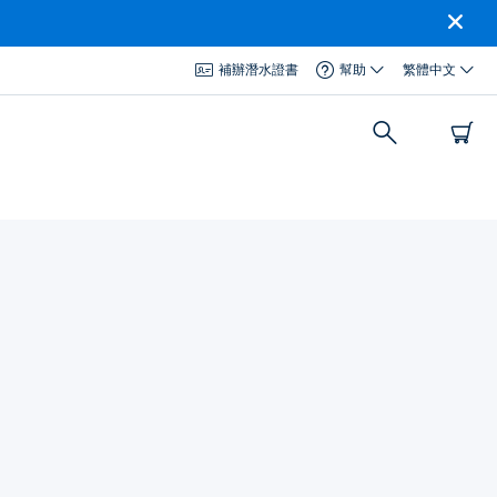
補辦潛水證書
幫助
繁體中文