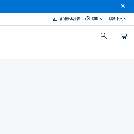
補辦潛水證書
幫助
繁體中文