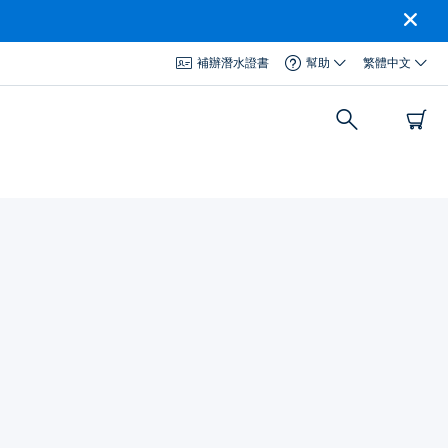
補辦潛水證書
幫助
繁體中文