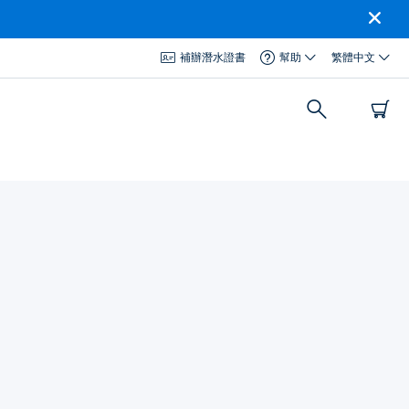
補辦潛水證書
幫助
繁體中文