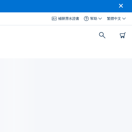
補辦潛水證書
幫助
繁體中文