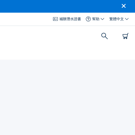
補辦潛水證書
幫助
繁體中文