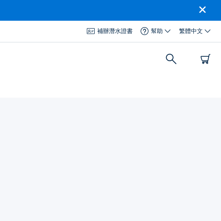
補辦潛水證書
幫助
繁體中文