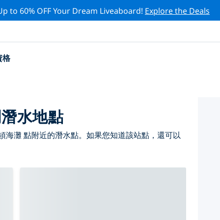
Up to 60% OFF Your Dream Liveaboard!
Explore the Deals
資格
門潛水地點
頓海灘 點附近的潛水點。如果您知道該站點，還可以