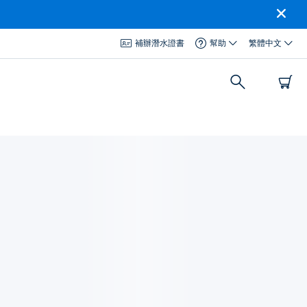
補辦潛水證書
幫助
繁體中文