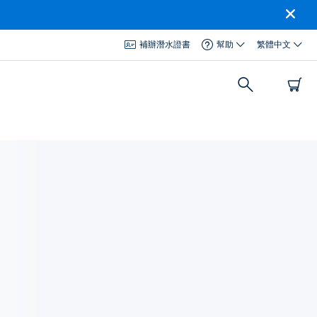
補辦潛水證書
幫助
繁體中文