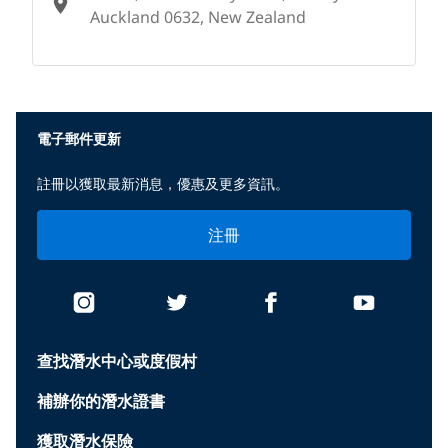
Auckland 0632, New Zealand
None
電子郵件更新
註冊以獲取最新消息，優惠及更多資訊。
注冊
查找潛水中心或度假村
補辦你的潛水證書
獲取潛水保險