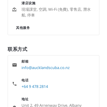
潜店设施
現場課堂, 空調, Wi-Fi (免費), 零售店, 潛水
船, 停車
其他服务
联系方式
邮箱
info@aucklandscuba.co.nz
电话
+64 9 478 2814
地址
Unit 2, 49 Arrenway Drive, Albany