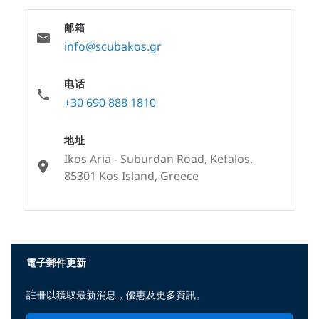
邮箱
info@scubakos.gr
电话
+30 690 888 1810
地址
Ikos Aria - Suburdan Road, Kefalos,
85301 Kos Island, Greece
None
電子郵件更新
註冊以獲取最新消息，優惠及更多資訊。