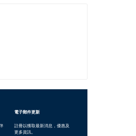
電子郵件更新
伴
註冊以獲取最新消息，優惠及
更多資訊。