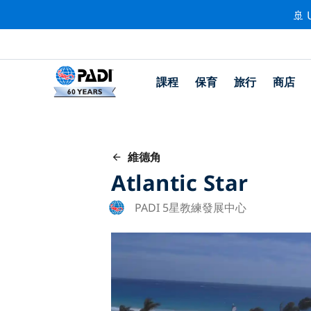
🚢 
課程
保育
旅行
商店
維德角
Atlantic Star
PADI 5星教練發展中心