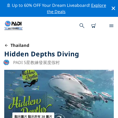
🚢 Up to 60% OFF Your Dream Liveaboard!
Explore
the Deals
Thailand
Hidden Depths Diving
PADI 5星教練發展度假村
顯示圖片 顯示所有 38 圖片