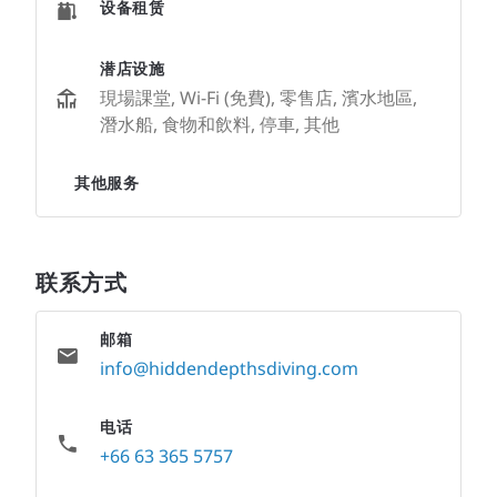
设备租赁
潜店设施
現場課堂, Wi-Fi (免費), 零售店, 濱水地區,
潛水船, 食物和飲料, 停車, 其他
其他服务
联系方式
邮箱
info@hiddendepthsdiving.com
电话
+66 63 365 5757