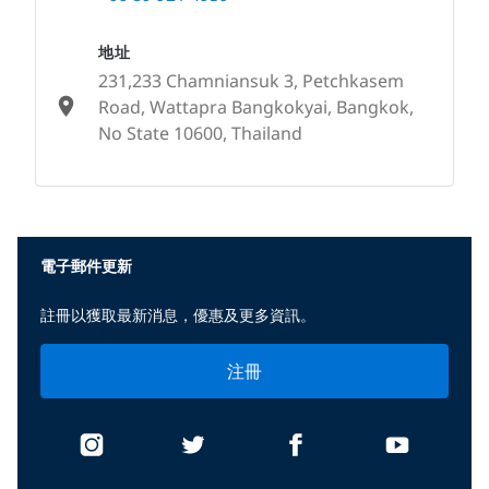
地址
231,233 Chamniansuk 3, Petchkasem
Road, Wattapra Bangkokyai, Bangkok,
No State 10600, Thailand
None
電子郵件更新
註冊以獲取最新消息，優惠及更多資訊。
注冊