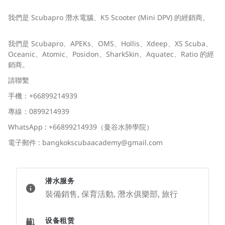
我們是 Scubapro 潛水電腦、K5 Scooter (Mini DPV) 的經銷商。
我們是 Scubapro、APEKs、OMS、Hollis、Xdeep、XS Scuba、
Oceanic、Atomic、Posidon、SharkSkin、Aquatec、Ratio 的經
銷商。
請聯繫
手機：+66899214939
專線：0899214939
WhatsApp : +66899214939（曼谷水肺學院）
電子郵件 :
bangkokscubaacademy@gmail.com
潜水服务
裝備銷售, 保育活動, 潛水俱樂部, 旅行
设备租赁