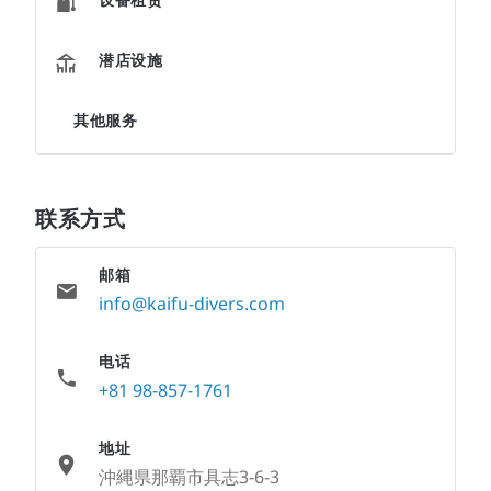
潜店设施
其他服务
联系方式
邮箱
info@kaifu-divers.com
电话
+81 98-857-1761
地址
沖縄県那覇市具志3-6-3