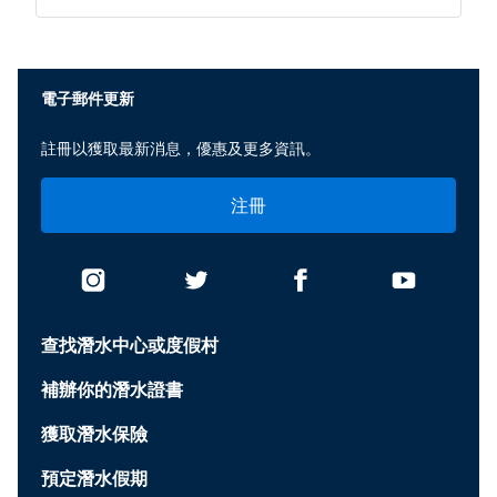
電子郵件更新
註冊以獲取最新消息，優惠及更多資訊。
注冊
查找潛水中心或度假村
補辦你的潛水證書
獲取潛水保險
預定潛水假期