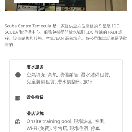
Scuba Centre Temecula 是一家提供全方位服務的 5 星級 IDC
SCUBA 和浮潛中心。服務包括從開放水域到 IDC 教練的 PADI 課
程、設備銷售和服務、空氣/EAN 高氧填充。好公司和談話總是受歡
迎的！
潜水服务
空氣填充, 高氧, 裝備銷售, 潛水裝備租賃,
兒童裝備租賃, 潛水俱樂部, 旅行
设备租赁
潜店设施
Onsite training pool, 現場課堂, 空調,
Wi-Fi (免費), 零售店, 現場住宿, 停車