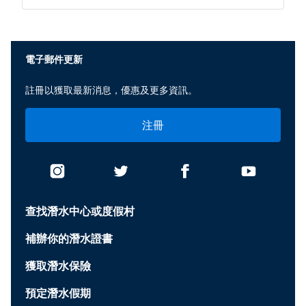
電子郵件更新
註冊以獲取最新消息，優惠及更多資訊。
注冊
查找潛水中心或度假村
補辦你的潛水證書
獲取潛水保險
預定潛水假期