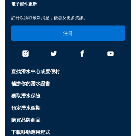
電子郵件更新
註冊以獲取最新消息，優惠及更多資訊。
注冊
查找潛水中心或度假村
補辦你的潛水證書
獲取潛水保險
預定潛水假期
購買品牌商品
下載移動應用程式