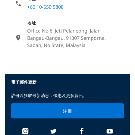
+60 10-650 5808
地址
Office No 6, Jeti Pelaneong, Jalan
Bangau-Bangau, 91307 Semporna,
Sabah, No State, Malaysia
None
電子郵件更新
註冊以獲取最新消息，優惠及更多資訊。
注冊