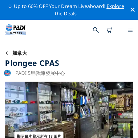
🚢 Up to 60% OFF Your Dream Liveaboard!
Explore
the Deals
加拿大
Plongee CPAS
PADI 5星教練發展中心
顯示圖片 顯示所有 18 圖片