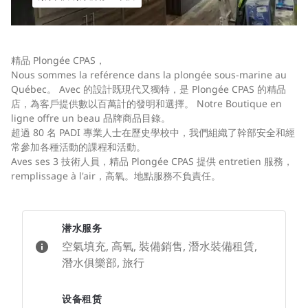
精品 Plongée CPAS，
Nous sommes la reférence dans la plongée sous-marine au
Québec。 Avec 的設計既現代又獨特，是 Plongée CPAS 的精品
店，為客戶提供數以百萬計的發明和選擇。 Notre Boutique en
ligne offre un beau 品牌商品目錄。
超過 80 名 PADI 專業人士在歷史學校中，我們組織了幹部安全和經
常參加各種活動的課程和活動。
Aves ses 3 技術人員，精品 Plongée CPAS 提供 entretien 服務，
remplissage à l'air，高氧。地點服務不負責任。
潜水服务
空氣填充, 高氧, 裝備銷售, 潛水裝備租賃,
潛水俱樂部, 旅行
设备租赁