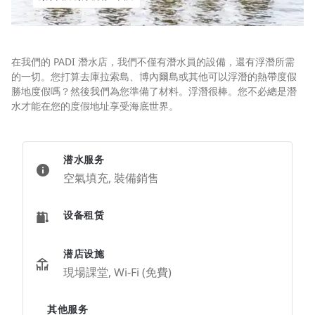
在我們的 PADI 潛水店，我們不僅有潛水員的設備，還有浮潛所需
的一切。您打算去庫拉索島、博內爾島或其他可以浮潛的熱帶度假
勝地度假嗎？然後我們為您準備了材料。浮潛很棒。您不必總是潛
水才能在您的度假地址享受海底世界。
潜水服务
空氣填充, 裝備銷售
设备租赁
潜店设施
現場課堂, Wi-Fi (免費)
其他服务