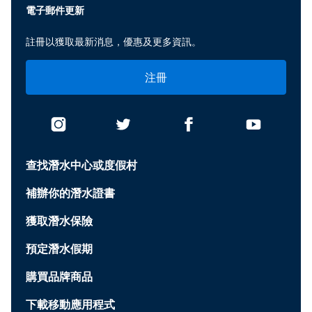
電子郵件更新
註冊以獲取最新消息，優惠及更多資訊。
注冊
查找潛水中心或度假村
補辦你的潛水證書
獲取潛水保險
預定潛水假期
購買品牌商品
下載移動應用程式