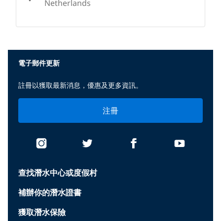
Netherlands
None
電子郵件更新
註冊以獲取最新消息，優惠及更多資訊。
注冊
查找潛水中心或度假村
補辦你的潛水證書
獲取潛水保險