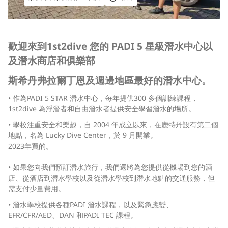
歡迎來到
1st2dive 您的 PADI 5 星級潛水中心以
及潛水商店和俱樂部
斯希丹弗拉爾丁恩及週邊地區最好的潛水中心。
• 作為PADI 5 STAR 潛水中心，每年提供300 多個訓練課程，
1st2dive 為浮潛者和自由潛水者提供安全學習潛水的場所。
• 學校注重安全和樂趣，自 2004 年成立以來，在鹿特丹設有第二個
地點，名為 Lucky Dive Center，於 9 月開業。
2023年買的。
• 如果您向我們預訂潛水旅行，我們還將為您提供從機場到您的酒
店、從酒店到潛水學校以及從潛水學校到潛水地點的交通服務，但
需支付少量費用。
• 潛水學校提供各種PADI 潛水課程，以及緊急應變、
EFR/CFR/AED、DAN 和PADI TEC 課程。