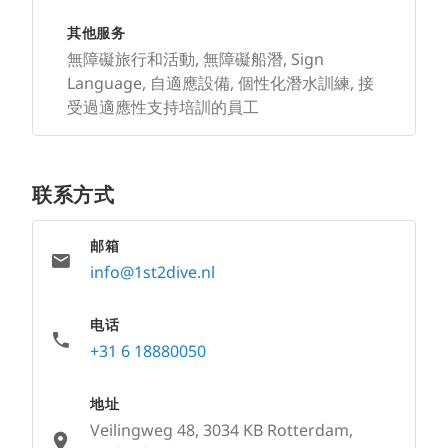
其他服务
無障礙旅行和活動, 無障礙船潛, Sign
Language, 自適應設備, 個性化潛水訓練, 接
受過適應性支持培訓的員工
联系方式
邮箱
info@1st2dive.nl
电话
+31 6 18880050
地址
Veilingweg 48, 3034 KB Rotterdam,