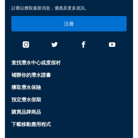
註冊以獲取最新消息，優惠及更多資訊。
注冊
查找潛水中心或度假村
補辦你的潛水證書
獲取潛水保險
預定潛水假期
購買品牌商品
下載移動應用程式