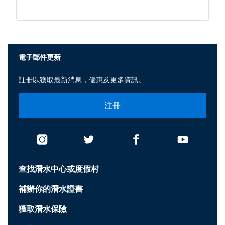
None
電子郵件更新
註冊以獲取最新消息，優惠及更多資訊。
注冊
查找潛水中心或度假村
補辦你的潛水證書
獲取潛水保險