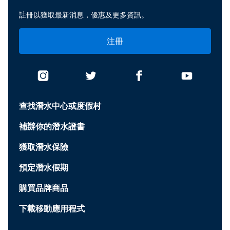
註冊以獲取最新消息，優惠及更多資訊。
注冊
查找潛水中心或度假村
補辦你的潛水證書
獲取潛水保險
預定潛水假期
購買品牌商品
下載移動應用程式