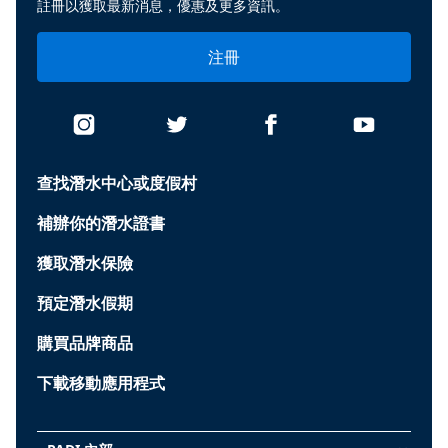
註冊以獲取最新消息，優惠及更多資訊。
注冊
查找潛水中心或度假村
補辦你的潛水證書
獲取潛水保險
預定潛水假期
購買品牌商品
下載移動應用程式