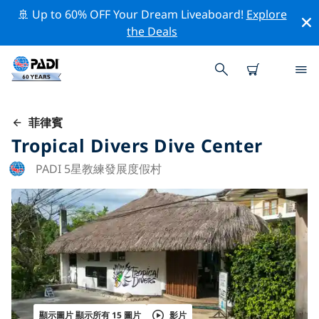
🚢 Up to 60% OFF Your Dream Liveaboard!
Explore
the Deals
菲律賓
Tropical Divers Dive Center
PADI 5星教練發展度假村
顯示圖片 顯示所有 15 圖片
影片