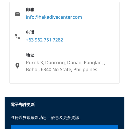
邮箱
info@hakadivecenter.com
电话
+63 962 751 7282
地址
Purok 3, Daorong, Danao, Panglao, ,
Bohol, 6340 No State, Philippines
None
電子郵件更新
註冊以獲取最新消息，優惠及更多資訊。