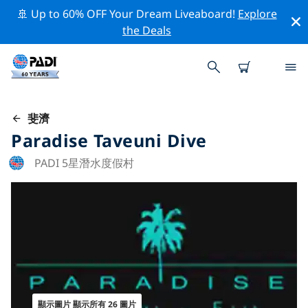
🚢 Up to 60% OFF Your Dream Liveaboard!
Explore
the Deals
斐濟
Paradise Taveuni Dive
PADI 5星潛水度假村
顯示圖片 顯示所有 26 圖片