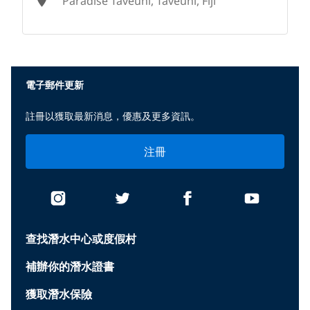
Paradise Taveuni, Taveuni, Fiji
None
電子郵件更新
註冊以獲取最新消息，優惠及更多資訊。
注冊
查找潛水中心或度假村
補辦你的潛水證書
獲取潛水保險