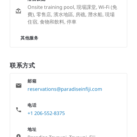
Onsite training pool, 現場課堂, Wi-Fi (免
費), 零售店, 濱水地區, 房礁, 潛水船, 現場
住宿, 食物和飲料, 停車
其他服务
联系方式
邮箱
reservations@paradiseinfiji.com
电话
+1 206-552-8375
地址