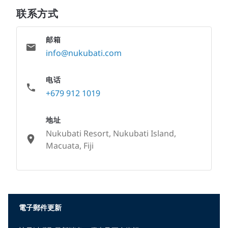
联系方式
邮箱
info@nukubati.com
电话
+679 912 1019
地址
Nukubati Resort, Nukubati Island,
Macuata, Fiji
None
電子郵件更新