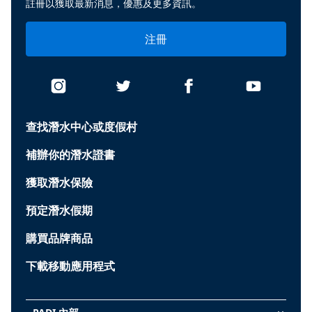
註冊以獲取最新消息，優惠及更多資訊。
注冊
查找潛水中心或度假村
補辦你的潛水證書
獲取潛水保險
預定潛水假期
購買品牌商品
下載移動應用程式