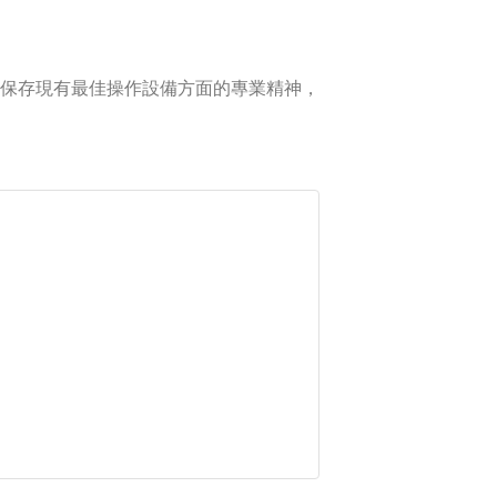
保存現有最佳操作設備方面的專業精神，