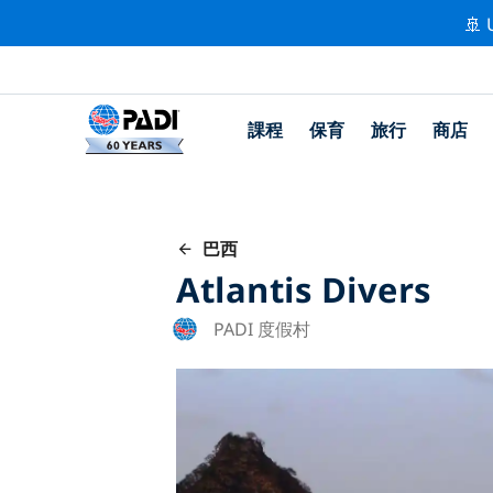
🚢 
課程
保育
旅行
商店
巴西
Atlantis Divers
PADI 度假村