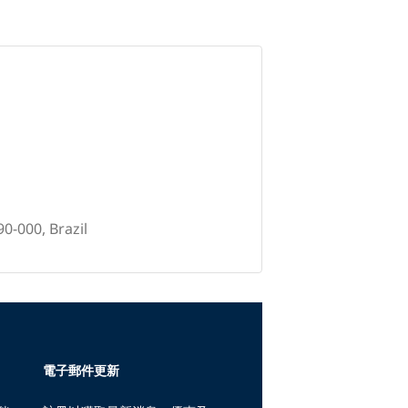
0-000, Brazil
電子郵件更新