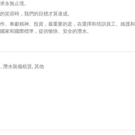
求永無止境。
的笑容時，我們的目標才算達成。
作、奉獻精神、投資，最重要的是，在選擇和培訓員工、維護和
國家和國際標準，提供愉快、安全的潛水。
銷售, 潛水裝備租賃, 其他