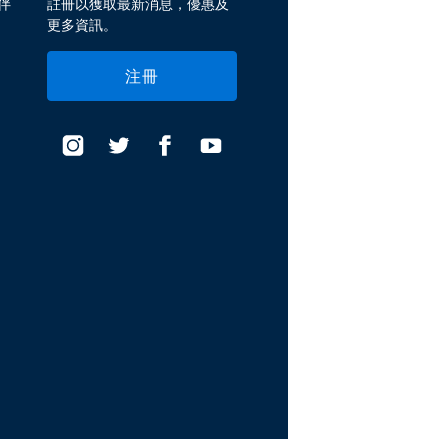
伴
註冊以獲取最新消息，優惠及
更多資訊。
注冊