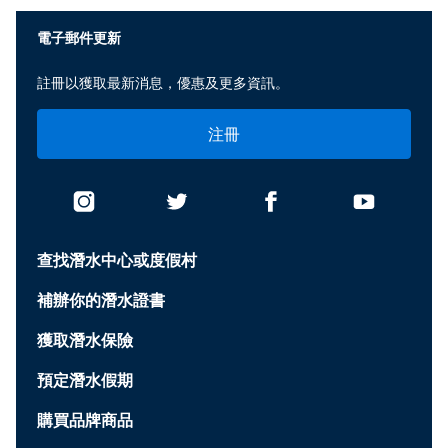
電子郵件更新
註冊以獲取最新消息，優惠及更多資訊。
注冊
查找潛水中心或度假村
補辦你的潛水證書
獲取潛水保險
預定潛水假期
購買品牌商品