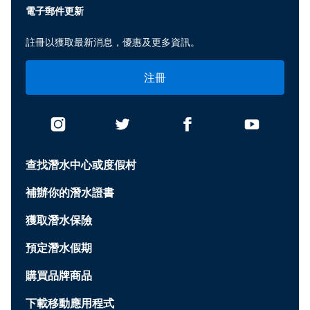
電子郵件更新
註冊以獲取最新消息，優惠及更多資訊。
注冊
查找潛水中心或度假村
補辦你的潛水證書
獲取潛水保險
預定潛水假期
購買品牌商品
下載移動應用程式