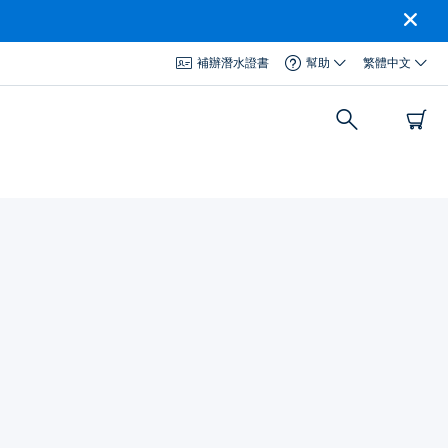
補辦潛水證書
幫助
繁體中文