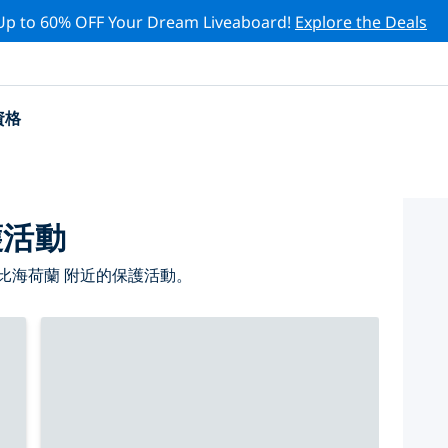
Up to 60% OFF Your Dream Liveaboard!
Explore the Deals
資格
護活動
比海荷蘭 附近的保護活動。