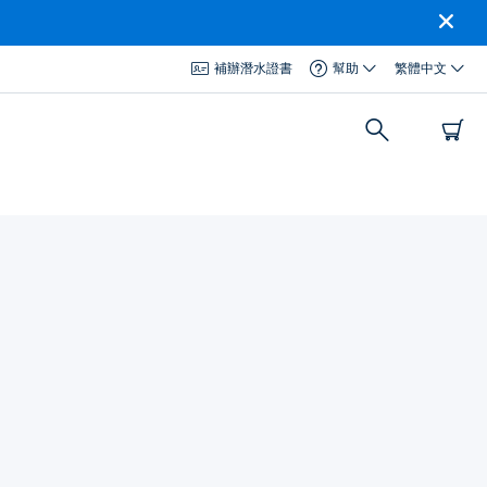
補辦潛水證書
幫助
繁體中文