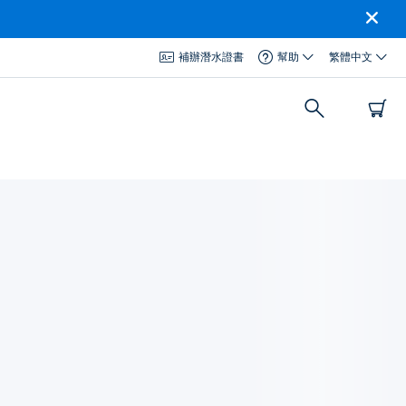
補辦潛水證書
幫助
繁體中文