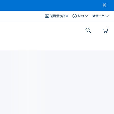
補辦潛水證書
幫助
繁體中文