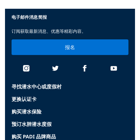
电子邮件消息简报
订阅获取最新消息、优惠等精彩内容。
报名
寻找潜水中心或度假村
更换认证卡
购买潜水保险
预订水肺潜水度假
购买 PADI 品牌商品