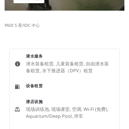
PADI 5 星/IDC 中心
潜水服务
潜水装备租赁, 儿童装备租赁, 自由潜水装
备租赁, 水下推进器（DPV）租赁
设备租赁
潜店设施
现场训练池, 现场课堂, 空调, Wi-Fi (免费),
Aquarium/Deep Pool, 停车